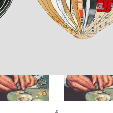
facebook