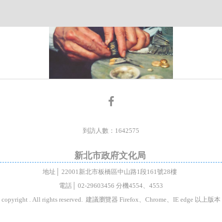
facebook
到訪人數：1642575
新北市政府文化局
地址│ 22001新北市板橋區中山路1段161號28樓
電話│ 02-29603456 分機4554、4553
copyright . All rights reserved. 建議瀏覽器 Firefox、Chrome、IE edge 以上版本