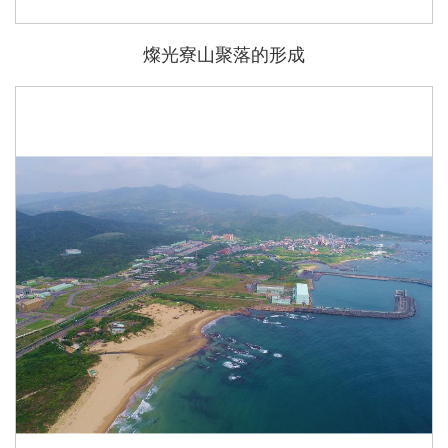
燦光寮山聚落的形成