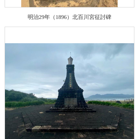
明治29年（1896）北百川宮征討碑