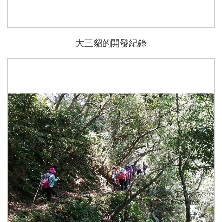
大三貂的開發紀錄