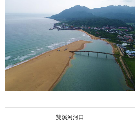
雙溪河河口