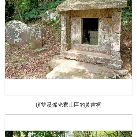
頂雙溪燦光寮山區的黃吉祠